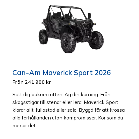
Can-Am Maverick Sport 2026
Från 241 900 kr
Sätt dig bakom ratten. Äg din körning. Från
skogsstigar till stenar eller lera, Maverick Sport
klarar allt, fullastad eller solo. Byggd för att krossa
alla förhållanden utan kompromisser. Kör som du
menar det.