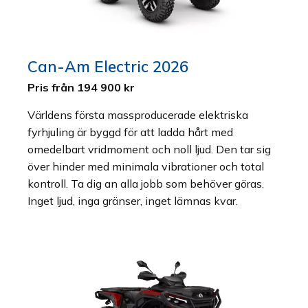
Can-Am Electric 2026
Pris från 194 900 kr
Världens första massproducerade elektriska
fyrhjuling är byggd för att ladda hårt med
omedelbart vridmoment och noll ljud. Den tar sig
över hinder med minimala vibrationer och total
kontroll. Ta dig an alla jobb som behöver göras.
Inget ljud, inga gränser, inget lämnas kvar.