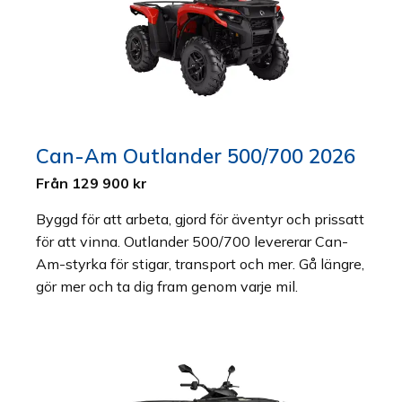
Can-Am Outlander 500/700 2026
Från 129 900 kr
Byggd för att arbeta, gjord för äventyr och prissatt
för att vinna. Outlander 500/700 levererar Can-
Am-styrka för stigar, transport och mer. Gå längre,
gör mer och ta dig fram genom varje mil.