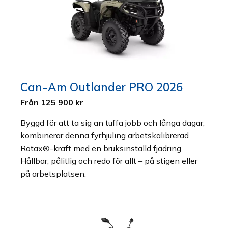
Can-Am Outlander PRO 2026
Från 125 900 kr
Byggd för att ta sig an tuffa jobb och långa dagar,
kombinerar denna fyrhjuling arbetskalibrerad
Rotax®-kraft med en bruksinställd fjädring.
Hållbar, pålitlig och redo för allt – på stigen eller
på arbetsplatsen.