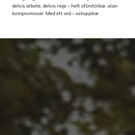
delvis arbete, delvis nöje – helt oförstörbar, utan
kompromisser. Med ett ord – ostoppbar.