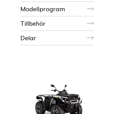
Modellprogram
Tillbehör
Delar