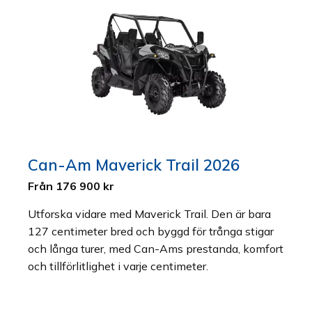
Can-Am Maverick Trail 2026
Från 176 900 kr
Utforska vidare med Maverick Trail. Den är bara
127 centimeter bred och byggd för trånga stigar
och långa turer, med Can-Ams prestanda, komfort
och tillförlitlighet i varje centimeter.