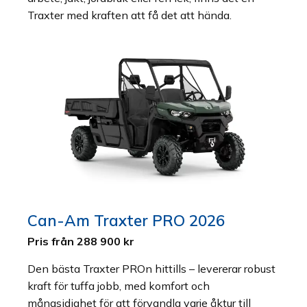
Traxter med kraften att få det att hända.
Can-Am Traxter PRO 2026
Pris från 288 900 kr
Den bästa Traxter PROn hittills – levererar robust
kraft för tuffa jobb, med komfort och
mångsidighet för att förvandla varje åktur till