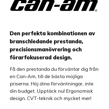
Den perfekta kombinationen av
branschledande prestanda,
precisionsmanövrering och
förarfokuserad design.
Få den prestanda du förväntar dig från
en Can-Am, till de bästa möjliga
priserna. Höj dina förväntningar, inte
din budget. Upptäck nu! Ergonomisk
design. CVT-teknik och mycket mer!