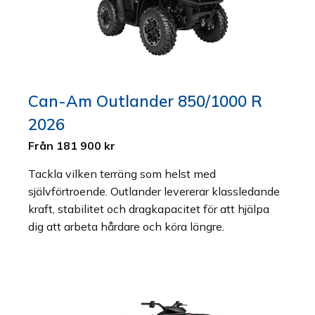
Can-Am Outlander 850/1000 R
2026
Från 181 900 kr
Tackla vilken terräng som helst med
självförtroende. Outlander levererar klassledande
kraft, stabilitet och dragkapacitet för att hjälpa
dig att arbeta hårdare och köra längre.