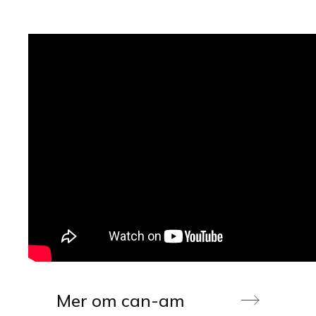
Mer om can-am